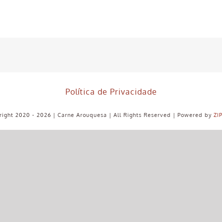
Política de Privacidade
ight 2020 - 2026 | Carne Arouquesa | All Rights Reserved | Powered by
ZI