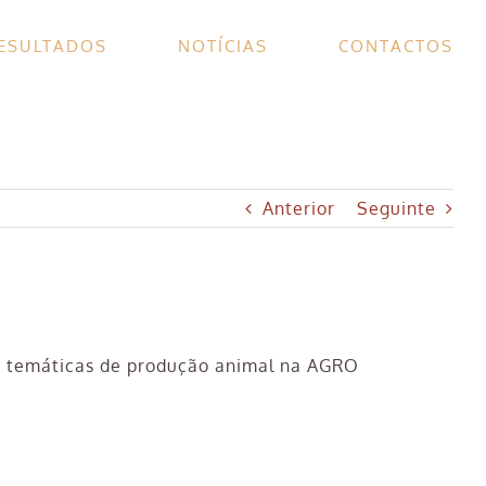
ESULTADOS
NOTÍCIAS
CONTACTOS
Anterior
Seguinte
es temáticas de produção animal na AGRO