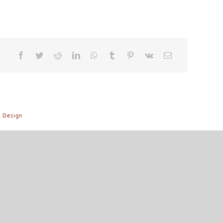
P Design