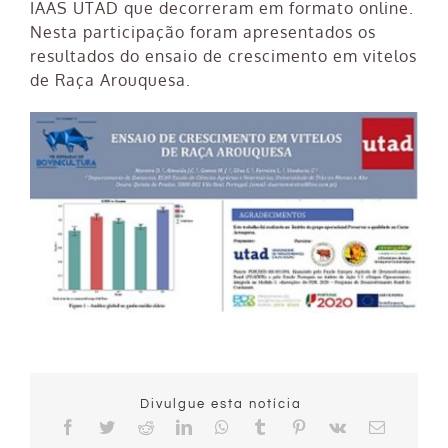
IAAS UTAD que decorreram em formato online.
Nesta participação foram apresentados os
resultados do ensaio de crescimento em vitelos
de Raça Arouquesa.
Divulgue esta notícia