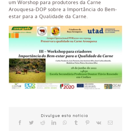
um Worshop para produtores da Carne
Arouquesa-DOP sobre a Importância do Bem-
estar para a Qualidade da Carne.
Divulgue esta notícia