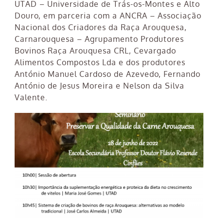
UTAD – Universidade de Trás-os-Montes e Alto
Douro, em parceria com a ANCRA – Associação
Nacional dos Criadores da Raça Arouquesa,
Carnarouquesa – Agrupamento Produtores
Bovinos Raça Arouquesa CRL, Cevargado
Alimentos Compostos Lda e dos produtores
António Manuel Cardoso de Azevedo, Fernando
António de Jesus Moreira e Nelson da Silva
Valente.