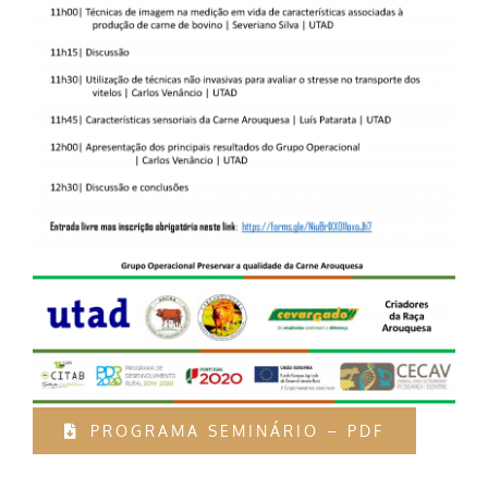
PROGRAMA SEMINÁRIO – PDF