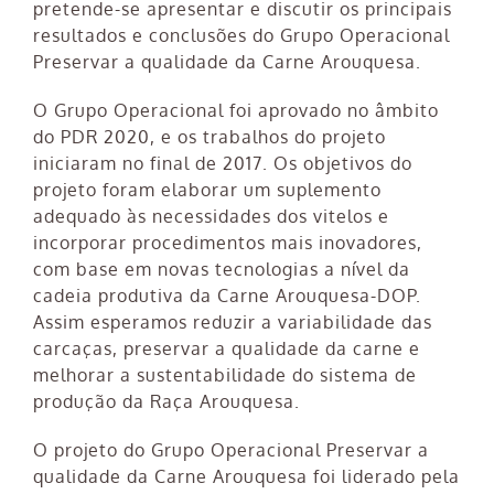
pretende-se apresentar e discutir os principais
resultados e conclusões do Grupo Operacional
Preservar a qualidade da Carne Arouquesa.
O Grupo Operacional foi aprovado no âmbito
do PDR 2020, e os trabalhos do projeto
iniciaram no final de 2017. Os objetivos do
projeto foram elaborar um suplemento
adequado às necessidades dos vitelos e
incorporar procedimentos mais inovadores,
com base em novas tecnologias a nível da
cadeia produtiva da Carne Arouquesa-DOP.
Assim esperamos reduzir a variabilidade das
carcaças, preservar a qualidade da carne e
melhorar a sustentabilidade do sistema de
produção da Raça Arouquesa.
O projeto do Grupo Operacional Preservar a
qualidade da Carne Arouquesa foi liderado pela